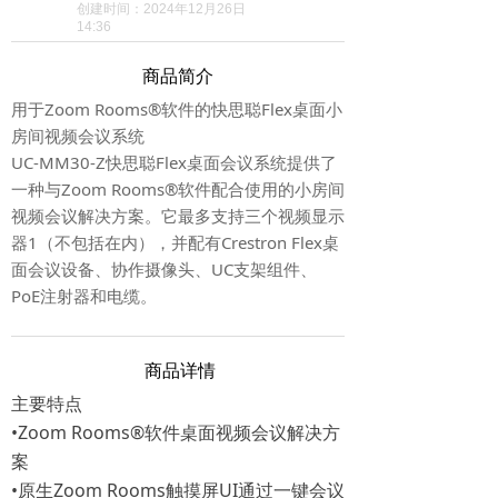
创建时间：
2024年12月26日
14:36
商品简介
用于Zoom Rooms®软件的快思聪Flex桌面小
房间视频会议系统
UC-MM30-Z快思聪Flex桌面会议系统提供了
一种与Zoom Rooms®软件配合使用的小房间
视频会议解决方案。它最多支持三个视频显示
器1（不包括在内），并配有Crestron Flex桌
面会议设备、协作摄像头、UC支架组件、
PoE注射器和电缆。
商品详情
主要特点
•Zoom Rooms®软件桌面视频会议解决方
案
•原生Zoom Rooms触摸屏UI通过一键会议