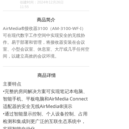
创建时间：
2024年12月26日
11:55
商品简介
AirMedia®接收器3100（AM‑3100‑WF‑I）
可在现代数字工作空间中实现安全的无线协
作。易于部署和管理，将接收器安装在会议
室、小型会议室、休息室、大厅或几乎任何空
间，以建立高效的会议环境。
商品详情
主要特点
•完整的房间解决方案可实现笔记本电脑、
智能手机、平板电脑和AirMedia Connect
适配器的安全无线AirMedia®演示
•通过智能显示控制、个人设备控制、占用
检测和集成到更广泛的互联生态系统中，
实现智能自动化